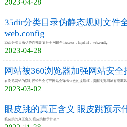
2023-04-28
35dir分类目录伪静态规则文件全网最全.
web.config
35dir分类目录伪静态规则文件全网最全.htaccess，httpd.ini，web.config
2023-04-28
网站被360浏览器加强网站安
在浏览网站的额时候经常会打开网站会弹出红色的提醒框，提醒浏览网址有隐藏风险
2023-03-02
安全风险加强拦截是好事，不过无脑拦截也是解决不了问题滴！
眼皮跳的真正含义 眼皮跳预示
眼皮跳的真正含义 眼皮跳预示什么？