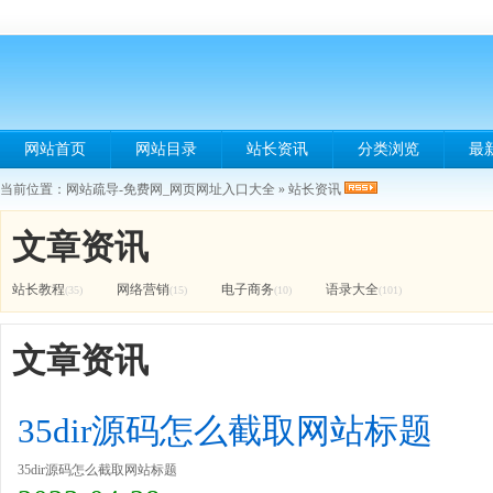
网站首页
网站目录
站长资讯
分类浏览
最
当前位置：
网站疏导-免费网_网页网址入口大全
»
站长资讯
文章资讯
站长教程
网络营销
电子商务
语录大全
(35)
(15)
(10)
(101)
文章资讯
35dir源码怎么截取网站标题
35dir源码怎么截取网站标题