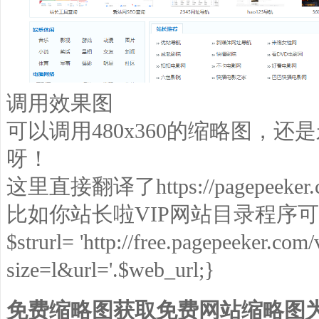
调用效果图
可以调用480x360的缩略图，
呀！
这里直接翻译了https://pagepeeker.
比如你站长啦VIP网站目录程序
$strurl= 'http://free.pagepeeker.co
size=l&url='.$web_url;}
免费缩略图获取免费网站缩略图