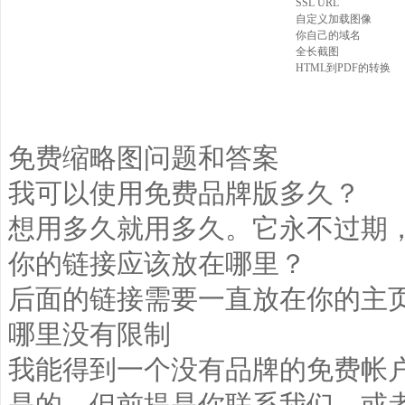
SSL URL
自定义加载图像
你自己的域名
全长截图
HTML到PDF的转换
免费缩略图问题和答案
我可以使用免费品牌版多久？
想用多久就用多久。它永不过期
你的链接应该放在哪里？
后面的链接需要一直放在你的主
哪里没有限制
我能得到一个没有品牌的免费帐
是的，但前提是你联系我们。或