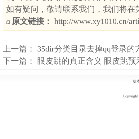
如有疑问，敬请联系我们，我们将在
原文链接：
http://www.xy1010.cn/art
上一篇：
35dir分类目录去掉qq登录的
下一篇：
眼皮跳的真正含义 眼皮跳预
版
Copyri