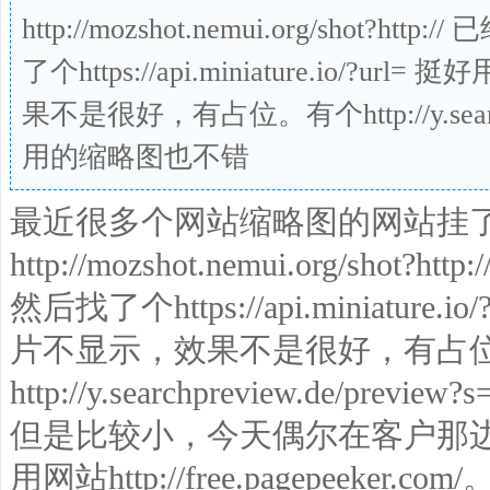
http://mozshot.nemui.org/sho
了个https://api.miniature.io
果不是很好，有占位。有个http://y.search
用的缩略图也不错
最近很多个网站缩略图的网站挂
http://mozshot.nemui.org/s
然后找了个https://api.miniatu
片不显示，效果不是很好，有占
http://y.searchpreview.de
但是比较小，今天偶尔在客户那
用网站http://free.pagepeeker.com/