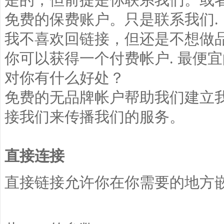
免费的保费账户。只是联系我们.
我不喜欢回链接，但还是不想做
你可以获得一个付费帐户. 最便宜
对你有什么好处？
免费的无品牌帐户帮助我们建立
接我们来传播我们的服务。
直接连接
直接链接允许你在你需要的地方