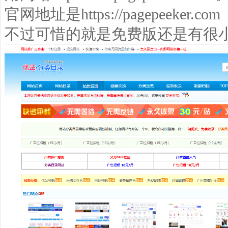
官网地址是
https://pagepeeker.com
不过可惜的就是免费版还是有很