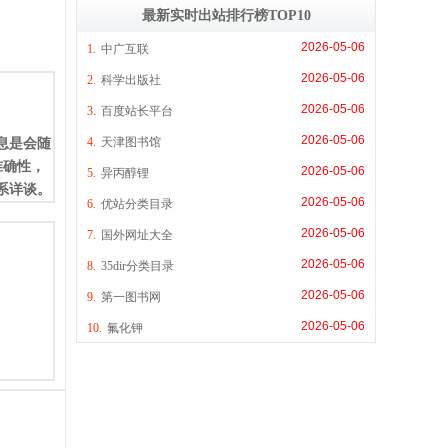
最新实时出站排行榜TOP10
2026-05-06
1.
中广互联
2026-05-06
2.
科学出版社
2026-05-06
3.
百度站长平台
2026-05-06
4.
天津图书馆
息是会随
准确性，
2026-05-06
5.
异丙醇锂
系详谈。
2026-05-06
6.
优站分类目录
2026-05-06
7.
国外网址大全
2026-05-06
8.
35dir分类目录
2026-05-06
9.
第一图书网
2026-05-06
10.
氟化钾