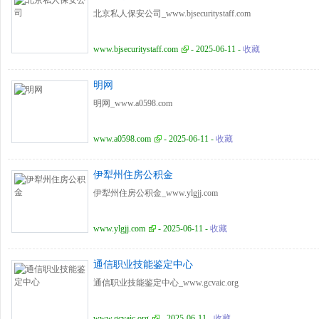
北京私人保安公司_www.bjsecuritystaff.com
www.bjsecuritystaff.com
- 2025-06-11 -
收藏
明网
明网_www.a0598.com
www.a0598.com
- 2025-06-11 -
收藏
伊犁州住房公积金
伊犁州住房公积金_www.ylgjj.com
www.ylgjj.com
- 2025-06-11 -
收藏
通信职业技能鉴定中心
通信职业技能鉴定中心_www.gcvaic.org
www.gcvaic.org
- 2025-06-11 -
收藏