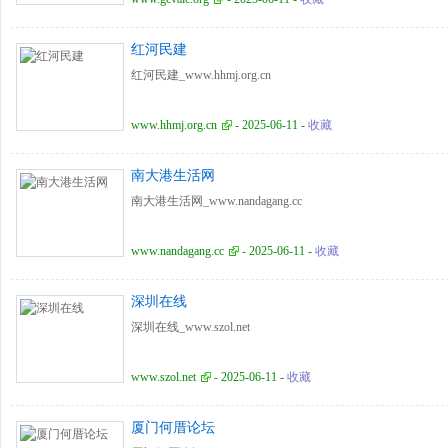
红河民建
红河民建_www.hhmj.org.cn
www.hhmj.org.cn
- 2025-06-11 -
收藏
南大港生活网
南大港生活网_www.nandagang.cc
www.nandagang.cc
- 2025-06-11 -
收藏
深圳在线
深圳在线_www.szol.net
www.szol.net
- 2025-06-11 -
收藏
厦门何厝论坛