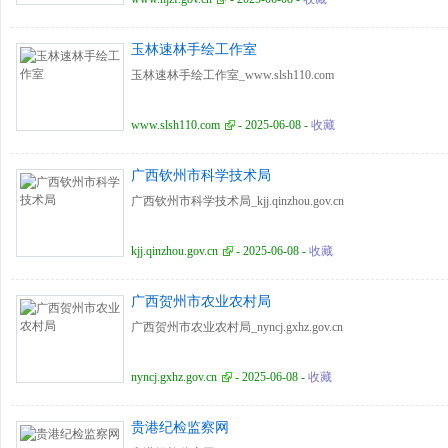
玉林速林手绘工作室
玉林速林手绘工作室_www.slsh110.com
www.slsh110.com
- 2025-06-08 -
收藏
广西钦州市科学技术局
广西钦州市科学技术局_kjj.qinzhou.gov.cn
kjj.qinzhou.gov.cn
- 2025-06-08 -
收藏
广西贺州市农业农村局
广西贺州市农业农村局_nyncj.gxhz.gov.cn
nyncj.gxhz.gov.cn
- 2025-06-08 -
收藏
贵港纪检监察网