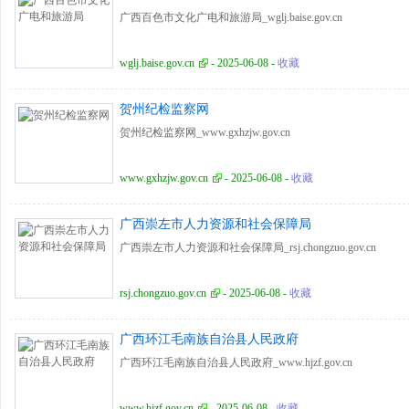
广西百色市文化广电和旅游局_wglj.baise.gov.cn
wglj.baise.gov.cn
- 2025-06-08 -
收藏
贺州纪检监察网
贺州纪检监察网_www.gxhzjw.gov.cn
www.gxhzjw.gov.cn
- 2025-06-08 -
收藏
广西崇左市人力资源和社会保障局
广西崇左市人力资源和社会保障局_rsj.chongzuo.gov.cn
rsj.chongzuo.gov.cn
- 2025-06-08 -
收藏
广西环江毛南族自治县人民政府
广西环江毛南族自治县人民政府_www.hjzf.gov.cn
www.hjzf.gov.cn
- 2025-06-08 -
收藏