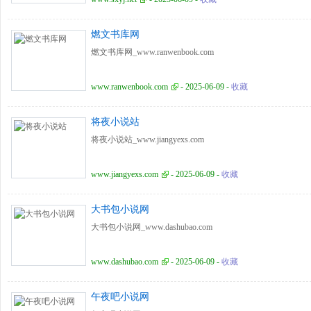
燃文书库网
燃文书库网_www.ranwenbook.com
www.ranwenbook.com
- 2025-06-09 -
收藏
将夜小说站
将夜小说站_www.jiangyexs.com
www.jiangyexs.com
- 2025-06-09 -
收藏
大书包小说网
大书包小说网_www.dashubao.com
www.dashubao.com
- 2025-06-09 -
收藏
午夜吧小说网