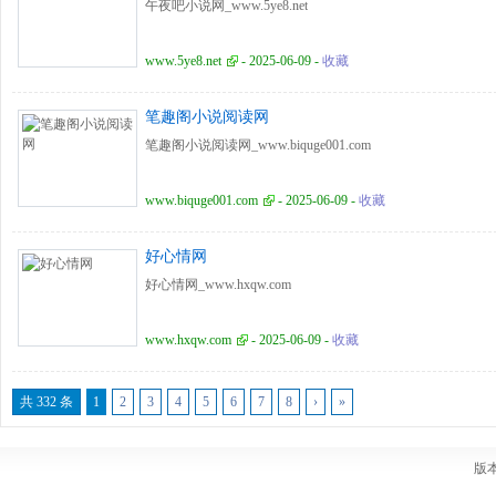
午夜吧小说网_www.5ye8.net
www.5ye8.net
- 2025-06-09 -
收藏
笔趣阁小说阅读网
笔趣阁小说阅读网_www.biquge001.com
www.biquge001.com
- 2025-06-09 -
收藏
好心情网
好心情网_www.hxqw.com
www.hxqw.com
- 2025-06-09 -
收藏
共 332 条
1
2
3
4
5
6
7
8
›
»
版