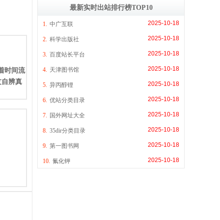
最新实时出站排行榜TOP10
2025-10-18
1.
中广互联
2025-10-18
2.
科学出版社
2025-10-18
3.
百度站长平台
2025-10-18
4.
天津图书馆
着时间流
友自辨真
2025-10-18
5.
异丙醇锂
2025-10-18
6.
优站分类目录
2025-10-18
7.
国外网址大全
2025-10-18
8.
35dir分类目录
2025-10-18
9.
第一图书网
2025-10-18
10.
氟化钾