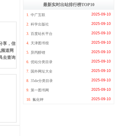
最新实时出站排行榜TOP10
2025-09-10
1.
中广互联
2025-09-10
2.
科学出版社
2025-09-10
3.
百度站长平台
2025-09-10
4.
天津图书馆
分享，信
机频道网
2025-09-10
5.
异丙醇锂
具去查询
2025-09-10
6.
优站分类目录
2025-09-10
7.
国外网址大全
2025-09-10
8.
35dir分类目录
2025-09-10
9.
第一图书网
2025-09-10
10.
氟化钾