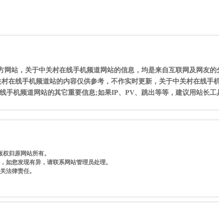
频道官方网站，关于中关村在线手机频道网站的信息，均是来自互联网及网友的
关村在线手机频道站的内容仅供参考，不作实时更新，关于中关村在线手
手机频道网站的其它重要信息;如果IP、PV、跳出等等，建议用站长工
]版权归原网站所有。
常，如您发现有异，请联系网站管理员处理。
相关法律责任。